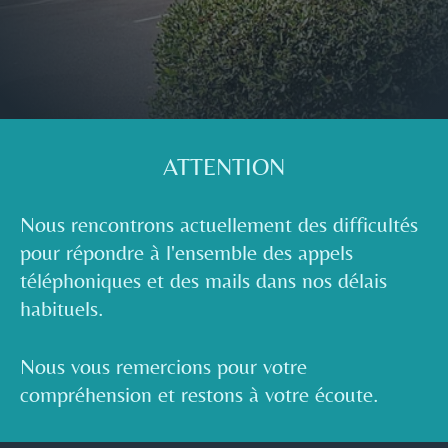
ATTENTION
Nous rencontrons actuellement des difficultés
pour répondre à l'ensemble des appels
téléphoniques et des mails dans nos délais
habituels.
Nous vous remercions pour votre
compréhension et restons à votre écoute.