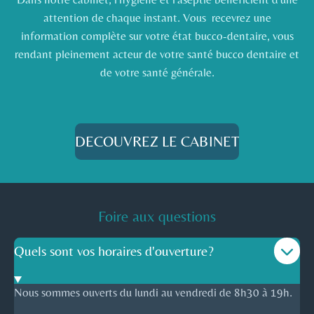
attention de chaque instant. Vous recevrez une
information complète sur votre état bucco-dentaire, vous
rendant pleinement acteur de votre santé bucco dentaire et
de votre santé générale.
DECOUVREZ LE CABINET
Foire aux questions
Quels sont vos horaires d'ouverture?
Nous sommes ouverts du lundi au vendredi de 8h30 à 19h.