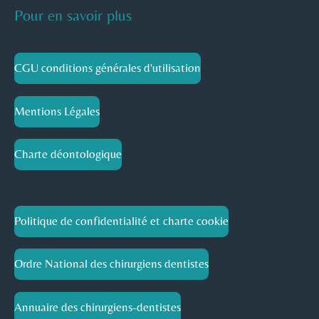
Pour en savoir plus
CGU conditions générales d'utilisation
Mentions Légales
Charte déontologique
Politique de confidentialité et charte cookie
Ordre National des chirurgiens dentistes
Annuaire des chirurgiens-dentistes