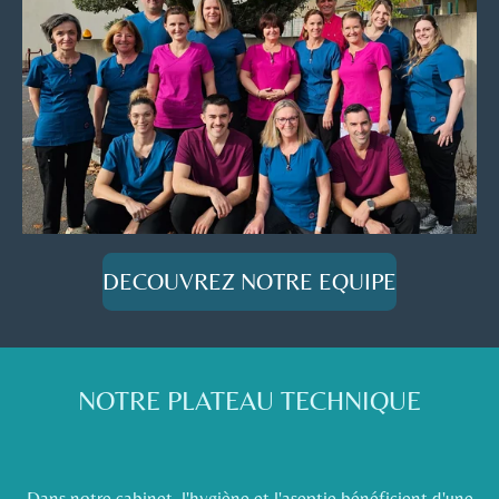
DECOUVREZ NOTRE EQUIPE
NOTRE PLATEAU TECHNIQUE
Dans notre cabinet, l'hygiène et l'aseptie bénéficient d'une