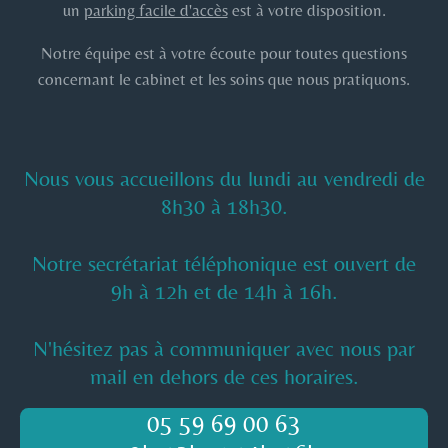
un
parking facile d'accès
est à votre disposition.
Notre équipe est à votre écoute pour toutes questions
concernant le cabinet et les soins que nous pratiquons.
Nous vous accueillons du lundi au vendredi de
8h30 à 18h30.
Notre secrétariat téléphonique est ouvert de
9h à 12h et de 14h à 16h.
N'hésitez pas à communiquer avec nous par
mail en dehors de ces horaires.
05 59 69 00 63