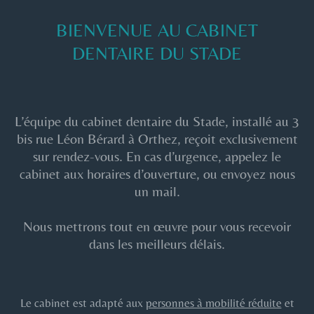
BIENVENUE AU CABINET
DENTAIRE DU STADE
L’équipe du cabinet dentaire du Stade, installé au 3
bis rue Léon Bérard à Orthez, reçoit exclusivement
sur rendez-vous. En cas d’urgence, appelez le
cabinet
aux horaires d’ouverture, ou envoyez nous
un mail.
Nous mettrons tout en œuvre pour vous recevoir
dans les meilleurs délais.
Le cabinet est adapté aux
personnes à mobilité réduite
et