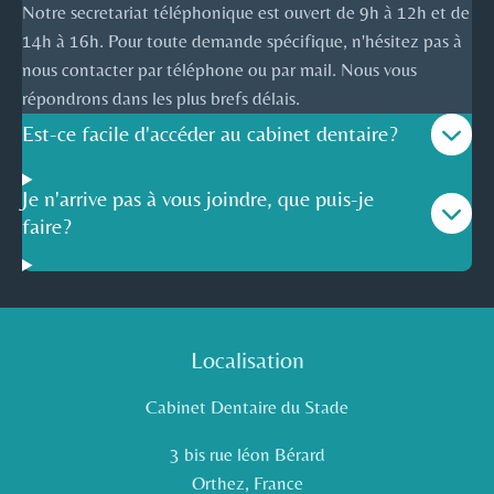
Notre secretariat téléphonique est ouvert de 9h à 12h et de
14h à 16h. Pour toute demande spécifique, n'hésitez pas à
nous contacter par téléphone ou par mail. Nous vous
répondrons dans les plus brefs délais.
Est-ce facile d'accéder au cabinet dentaire?
Je n'arrive pas à vous joindre, que puis-je
faire?
Localisation
Cabinet Dentaire du Stade
3 bis rue léon Bérard
Orthez, France