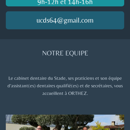
9h-12h et 14h-16h
ucds64@gmail.com
NOTRE EQUIPE
Le cabinet dentaire du Stade, ses praticiens et son équipe
d'assistant(es) dentaires qualifié(es) et de secrétaires, vous
accueillent à ORTHEZ.