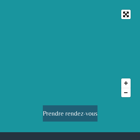
Prendre rendez-vous