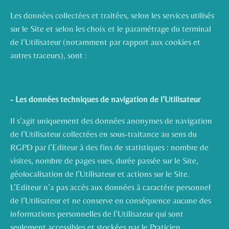
Les données collectées et traitées, selon les services utilisés
sur le Site et selon les choix et le paramétrage du terminal
de l’Utilisateur (notamment par rapport aux cookies et
autres traceurs), sont :
- Les données techniques de navigation de l’Utilisateur
Il s’agit uniquement des données anonymes de navigation
de l’Utilisateur collectées en sous-traitance au sens du
RGPD par l’Editeur à des fins de statistiques : nombre de
visites, nombre de pages vues, durée passée sur le Site,
géolocalisation de l’Utilisateur et actions sur le Site.
L’Editeur n’a pas accès aux données à caractère personnel
de l’Utilisateur et ne conserve en conséquence aucune des
informations personnelles de l’Utilisateur qui sont
seulement accessibles et stockées par le Praticien.