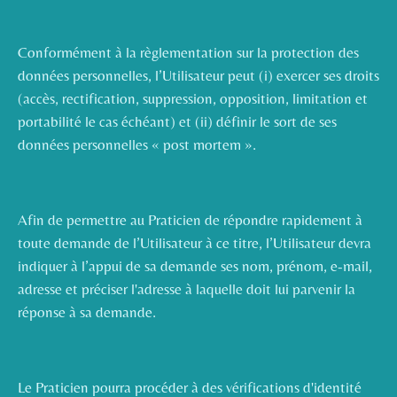
Conformément à la règlementation sur la protection des
données personnelles, l’Utilisateur peut (i) exercer ses droits
(accès, rectification, suppression, opposition, limitation et
portabilité le cas échéant) et (ii) définir le sort de ses
données personnelles « post mortem ».
Afin de permettre au Praticien de répondre rapidement à
toute demande de l’Utilisateur à ce titre, l’Utilisateur devra
indiquer à l’appui de sa demande ses nom, prénom, e-mail,
adresse et préciser l'adresse à laquelle doit lui parvenir la
réponse à sa demande.
Le Praticien pourra procéder à des vérifications d'identité