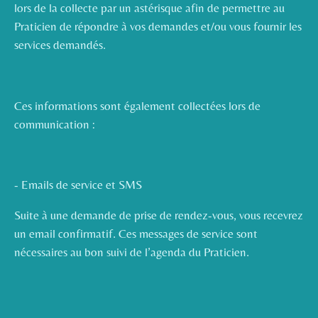
lors de la collecte par un astérisque afin de permettre au
Praticien de répondre à vos demandes et/ou vous fournir les
services demandés.
Ces informations sont également collectées lors de
communication :
- Emails de service et SMS
Suite à une demande de prise de rendez-vous, vous recevrez
un email confirmatif. Ces messages de service sont
nécessaires au bon suivi de l’agenda du Praticien.