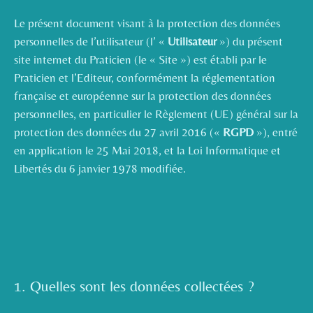
Le présent document visant à la protection des données
personnelles de l’utilisateur (l’ «
Utilisateur
») du présent
site internet du Praticien (le « Site ») est établi par le
Praticien et l’Editeur, conformément la réglementation
française et européenne sur la protection des données
personnelles, en particulier le Règlement (UE) général sur la
protection des données du 27 avril 2016 («
RGPD
»), entré
en application le 25 Mai 2018, et la Loi Informatique et
Libertés du 6 janvier 1978 modifiée.
1. Quelles sont les données collectées ?