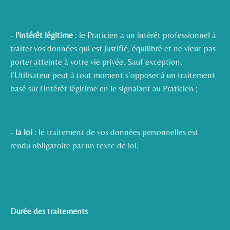
-
l'intérêt légitime
: le Praticien a un intérêt professionnel à
traiter vos données qui est justifié, équilibré et ne vient pas
porter atteinte à votre vie privée. Sauf exception,
l’Utilisateur peut à tout moment s’opposer à un traitement
basé sur l'intérêt légitime en le signalant au Praticien ;
-
la loi
: le traitement de vos données personnelles est
rendu obligatoire par un texte de loi.
Durée des traitements