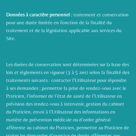
Données à caractère personnel
: traitement et conservation
pour une durée limitée en fonction de la finalité du
traitement et de la législation applicable aux services du
Site.
Les durées de conservation sont déterminées sur la base des
lois et règlements en vigueur (3 à 5 ans) selon la finalité des
traitements suivants : contacter l’Utilisateur pour répondre
à ses demandes ; permettre la prise de rendez-vous avec le
Praticien, l’informer de l’état de santé de l’Utilisateur en
prévision des rendez-vous à intervenir, gestion du cabinet
du Praticien, envoi à l’Utilisateur des informations en
matière de prévention médicale ou d’ordre général
afférente au cabinet du Praticien, permettre au Praticien de
traiter les demandes d’exercice de droits afférentes aux