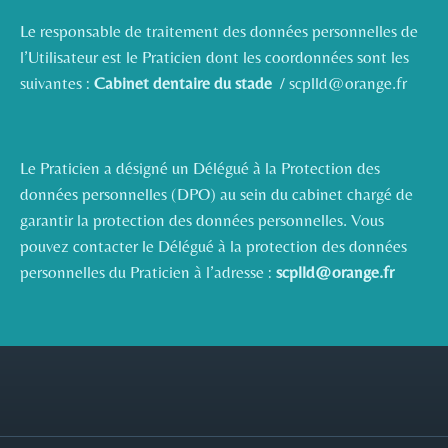
Le responsable de traitement des données personnelles de
l’Utilisateur est le Praticien dont les coordonnées sont les
suivantes :
Cabinet dentaire du stade
/ scplld@orange.fr
Le Praticien a désigné un Délégué à la Protection des
données personnelles (DPO) au sein du cabinet chargé de
garantir la protection des données personnelles. Vous
pouvez contacter le Délégué à la protection des données
personnelles du Praticien à l’adresse :
scplld@orange.fr