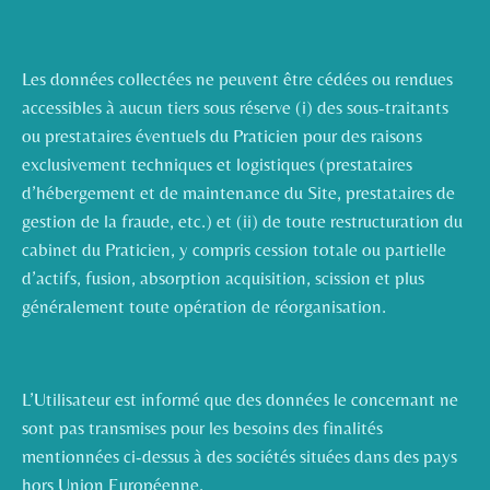
Les données collectées ne peuvent être cédées ou rendues
accessibles à aucun tiers sous réserve (i) des sous-traitants
ou prestataires éventuels du Praticien pour des raisons
exclusivement techniques et logistiques (prestataires
d’hébergement et de maintenance du Site, prestataires de
gestion de la fraude, etc.) et (ii) de toute restructuration du
cabinet du Praticien, y compris cession totale ou partielle
d’actifs, fusion, absorption acquisition, scission et plus
généralement toute opération de réorganisation.
L’Utilisateur est informé que des données le concernant ne
sont pas transmises pour les besoins des finalités
mentionnées ci-dessus à des sociétés situées dans des pays
hors Union Européenne.