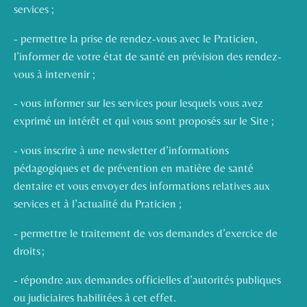
services ;
- permettre la prise de rendez-vous avec le Praticien,
l’informer de votre état de santé en prévision des rendez-
vous à intervenir ;
- vous informer sur les services pour lesquels vous avez
exprimé un intérêt et qui vous sont proposés sur le Site ;
- vous inscrire à une newsletter d’informations
pédagogiques et de prévention en matière de santé
dentaire et vous envoyer des informations relatives aux
services et à l’actualité du Praticien ;
- permettre le traitement de vos demandes d’exercice de
droits ;
- répondre aux demandes officielles d’autorités publiques
ou judiciaires habilitées à cet effet.