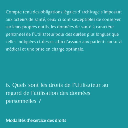
Compte tenu des obligations légales d’archivage s’imposant
aux acteurs de santé, ceux-ci sont susceptibles de conserver,
sur leurs propres outils, les données de santé à caractère
personnel de l’Utilisateur pour des durées plus longues que
celles indiquées ci-dessus afin d’assurer aux patients un suivi
médical et une prise en charge optimale.
6. Quels sont les droits de l’Utilisateur au
regard de l'utilisation des données
personnelles ?
Modalités d’exercice des droits