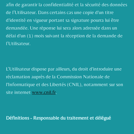
afin de garantir la confidentialité et la sécurité des données
de l’Utilisateur. Dans certains cas une copie d'un titre
d'identité en vigueur portant sa signature pourra lui être
demandée. Une réponse lui sera alors adressée dans un
délai d'un (1) mois suivant la réception de la demande de
l’Utilisateur.
L’Utilisateur dispose par ailleurs, du droit d'introduire une
réclamation auprès de la Commission Nationale de
l'Informatique et des Libertés (CNIL), notamment sur son
site internet
www.cnil.fr
.
Définitions - Responsable du traitement et délégué