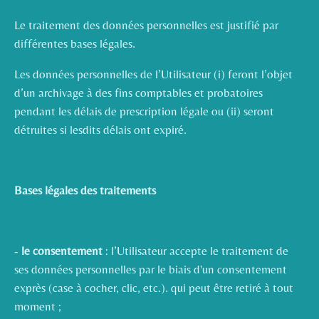
Le traitement des données personnelles est justifié par
différentes bases légales.
Les données personnelles de l’Utilisateur (i) feront l’objet
d’un archivage à des fins comptables et probatoires
pendant les délais de prescription légale ou (ii) seront
détruites si lesdits délais ont expiré.
Bases légales des traitements
-
le consentement
: l’Utilisateur accepte le traitement de
ses données personnelles par le biais d'un consentement
exprès (case à cocher, clic, etc.). qui peut être retiré à tout
moment ;