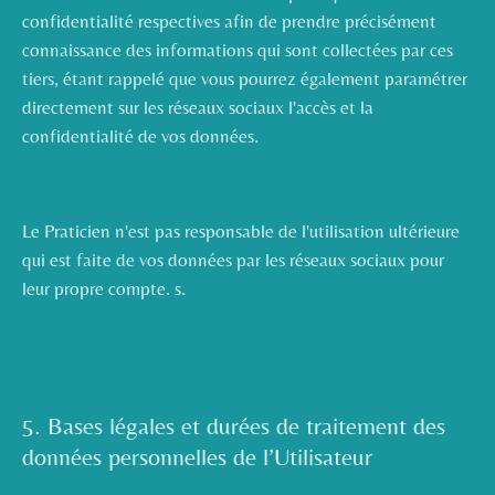
confidentialité respectives afin de prendre précisément
connaissance des informations qui sont collectées par ces
tiers, étant rappelé que vous pourrez également paramétrer
directement sur les réseaux sociaux l'accès et la
confidentialité de vos données.
Le Praticien n'est pas responsable de l'utilisation ultérieure
qui est faite de vos données par les réseaux sociaux pour
leur propre compte. s.
5. Bases légales et durées de traitement des
données personnelles de l’Utilisateur