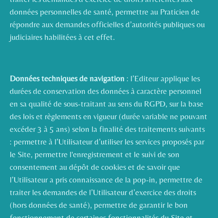
données personnelles de santé, permettre au Praticien de
répondre aux demandes officielles d’autorités publiques ou
judiciaires habilitées à cet effet.
Données techniques de navigation
: l’Editeur applique les
durées de conservation des données à caractère personnel
en sa qualité de sous-traitant au sens du RGPD, sur la base
des lois et règlements en vigueur (durée variable ne pouvant
excéder 3 à 5 ans) selon la finalité des traitements suivants
: permettre à l’Utilisateur d’utiliser les services proposés par
le Site, permettre l'enregistrement et le suivi de son
consentement au dépôt de cookies et de savoir que
l’Utilisateur a pris connaissance de la pop-in, permettre de
traiter les demandes de l’Utilisateur d’exercice des droits
(hors données de santé), permettre de garantir le bon
fonctionnement de certaines fonctionnalités du Site et