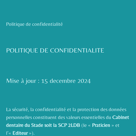
Politique de confidentialité
POLITIQUE DE CONFIDENTIALITE
Mise à jour : 15 decembre 2024
La sécurité, la confidentialité et la protection des données
personnelles constituent des valeurs essentielles du
Cabinet
dentaire du Stade soit la SCP 2LDB
(le «
Praticien
» et
l’«
Editeur
»).