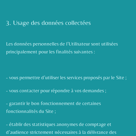
3. Usage des données collectées
Les données personnelles de l’Utilisateur sont utilisées
principalement pour les finalités suivantes :
- vous permettre d’utiliser les services proposés par le Site ;
- vous contacter pour répondre à vos demandes ;
- garantir le bon fonctionnement de certaines
fonctionnalités du Site ;
- établir des statistiques anonymes de comptage et
d’audience strictement nécessaires à la délivrance des