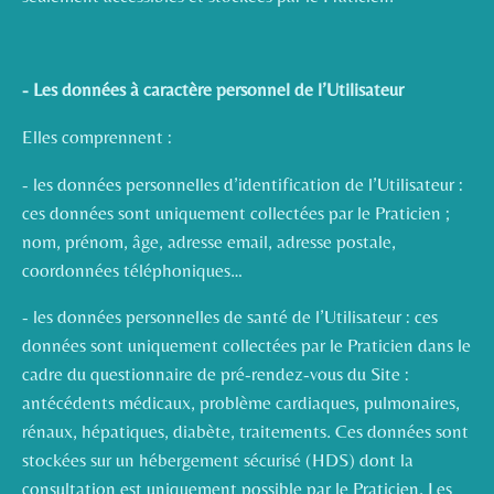
- Les données à caractère personnel de l’Utilisateur
Elles comprennent :
- les données personnelles d’identification de l’Utilisateur :
ces données sont uniquement collectées par le Praticien ;
nom, prénom, âge, adresse email, adresse postale,
coordonnées téléphoniques…
- les données personnelles de santé de l’Utilisateur : ces
données sont uniquement collectées par le Praticien dans le
cadre du questionnaire de pré-rendez-vous du Site :
antécédents médicaux, problème cardiaques, pulmonaires,
rénaux, hépatiques, diabète, traitements. Ces données sont
stockées sur un hébergement sécurisé (HDS) dont la
consultation est uniquement possible par le Praticien. Les