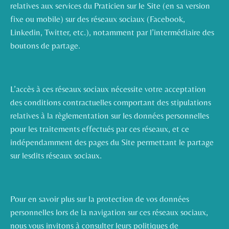
relatives aux services du Praticien sur le Site (en sa version
fixe ou mobile) sur des réseaux sociaux (Facebook,
Linkedin, Twitter, etc.), notamment par l’intermédiaire des
boutons de partage.
L’accès à ces réseaux sociaux nécessite votre acceptation
des conditions contractuelles comportant des stipulations
relatives à la règlementation sur les données personnelles
pour les traitements effectués par ces réseaux, et ce
indépendamment des pages du Site permettant le partage
sur lesdits réseaux sociaux.
Pour en savoir plus sur la protection de vos données
personnelles lors de la navigation sur ces réseaux sociaux,
nous vous invitons à consulter leurs politiques de