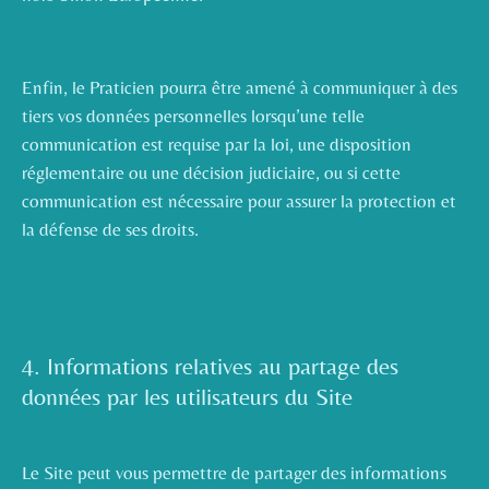
Enfin, le Praticien pourra être amené à communiquer à des
tiers vos données personnelles lorsqu’une telle
communication est requise par la loi, une disposition
réglementaire ou une décision judiciaire, ou si cette
communication est nécessaire pour assurer la protection et
la défense de ses droits.
4. Informations relatives au partage des
données par les utilisateurs du Site
Le Site peut vous permettre de partager des informations