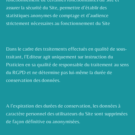
assurer la sécurité du Site, permettre d’établir des
statistiques anonymes de comptage et d’audience
strictement nécessaires au fonctionnement du Site
Dans le cadre des traitements effectués en qualité de sous-
traitant, l’Editeur agit uniquement sur instruction du
Praticien en sa qualité de responsable du traitement au sens
du RGPD et ne détermine pas lui-même la durée de
conservation des données.
A l’expiration des durées de conservation, les données à
caractère personnel des utilisateurs du Site sont supprimées
de façon définitive ou anonymisées.