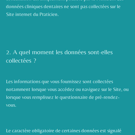
données cliniques dentaires ne sont pas collectées sur le
Site internet du Praticien.
2. A quel moment les données sont-elles
collectées ?
Les informations que vous fournissez sont collectées
notamment lorsque vous accédez ou naviguez sur le Site, ou
lorsque vous remplissez le questionnaire de pré-rendez-
vous.
Le caractère obligatoire de certaines données est signalé